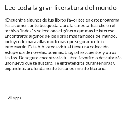
Lee toda la gran literatura del mundo
¡Encuentra algunos de tus libros favoritos en este programa!
Para comenzar tu búsqueda, abre la carpeta, haz clic en el
archivo 'Index', y selecciona el género que más te interese.
Encontrarás algunos de los libros más famosos del mundo,
incluyendo maravillas modernas que seguramente te
interesarán. Esta biblioteca virtual tiene una colección
estupenda de novelas, poemas, biografías, cuentos y otros
textos. De seguro encontrarás tu libro favorito o descubrirás
uno nuevo que te gustará. Te entretendrás durante horas y
expandirás profundamente tu conocimiento literario.
← All Apps