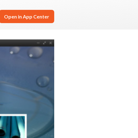
Open in App Center