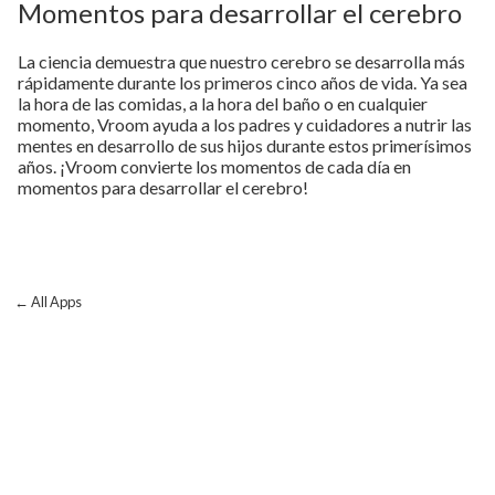
Momentos para desarrollar el cerebro
La ciencia demuestra que nuestro cerebro se desarrolla más
rápidamente durante los primeros cinco años de vida. Ya sea
la hora de las comidas, a la hora del baño o en cualquier
momento, Vroom ayuda a los padres y cuidadores a nutrir las
mentes en desarrollo de sus hijos durante estos primerísimos
años. ¡Vroom convierte los momentos de cada día en
momentos para desarrollar el cerebro!
← All Apps