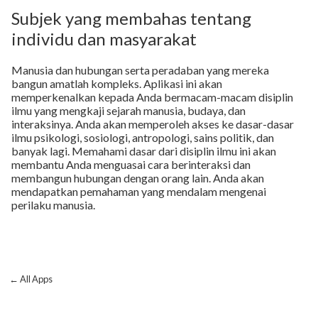
Subjek yang membahas tentang
individu dan masyarakat
Manusia dan hubungan serta peradaban yang mereka
bangun amatlah kompleks. Aplikasi ini akan
memperkenalkan kepada Anda bermacam-macam disiplin
ilmu yang mengkaji sejarah manusia, budaya, dan
interaksinya. Anda akan memperoleh akses ke dasar-dasar
ilmu psikologi, sosiologi, antropologi, sains politik, dan
banyak lagi. Memahami dasar dari disiplin ilmu ini akan
membantu Anda menguasai cara berinteraksi dan
membangun hubungan dengan orang lain. Anda akan
mendapatkan pemahaman yang mendalam mengenai
perilaku manusia.
← All Apps