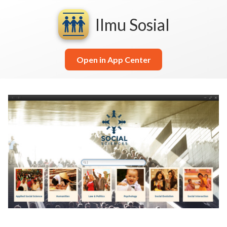
Ilmu Sosial
Open in App Center