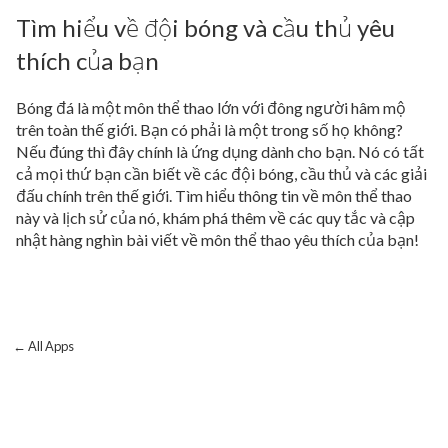
Tìm hiểu về đội bóng và cầu thủ yêu
thích của bạn
Bóng đá là một môn thể thao lớn với đông người hâm mộ
trên toàn thế giới. Bạn có phải là một trong số họ không?
Nếu đúng thì đây chính là ứng dụng dành cho bạn. Nó có tất
cả mọi thứ bạn cần biết về các đội bóng, cầu thủ và các giải
đấu chính trên thế giới. Tìm hiểu thông tin về môn thể thao
này và lịch sử của nó, khám phá thêm về các quy tắc và cập
nhật hàng nghìn bài viết về môn thể thao yêu thích của bạn!
← All Apps