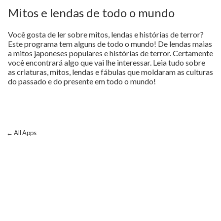
Mitos e lendas de todo o mundo
Você gosta de ler sobre mitos, lendas e histórias de terror?
Este programa tem alguns de todo o mundo! De lendas maias
a mitos japoneses populares e histórias de terror. Certamente
você encontrará algo que vai lhe interessar. Leia tudo sobre
as criaturas, mitos, lendas e fábulas que moldaram as culturas
do passado e do presente em todo o mundo!
← All Apps