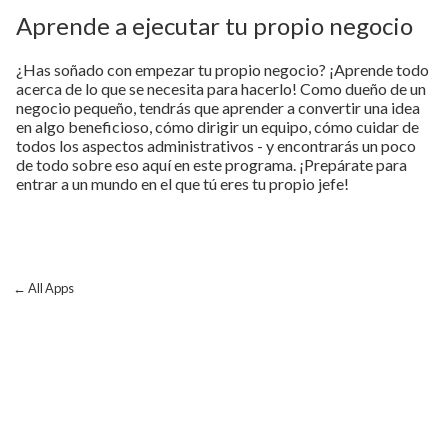
Aprende a ejecutar tu propio negocio
¿Has soñado con empezar tu propio negocio? ¡Aprende todo
acerca de lo que se necesita para hacerlo! Como dueño de un
negocio pequeño, tendrás que aprender a convertir una idea
en algo beneficioso, cómo dirigir un equipo, cómo cuidar de
todos los aspectos administrativos - y encontrarás un poco
de todo sobre eso aquí en este programa. ¡Prepárate para
entrar a un mundo en el que tú eres tu propio jefe!
← All Apps