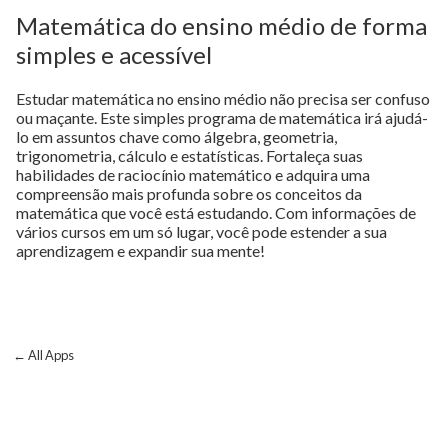
Matemática do ensino médio de forma
simples e acessível
Estudar matemática no ensino médio não precisa ser confuso
ou maçante. Este simples programa de matemática irá ajudá-
lo em assuntos chave como álgebra, geometria,
trigonometria, cálculo e estatísticas. Fortaleça suas
habilidades de raciocínio matemático e adquira uma
compreensão mais profunda sobre os conceitos da
matemática que você está estudando. Com informações de
vários cursos em um só lugar, você pode estender a sua
aprendizagem e expandir sua mente!
← All Apps