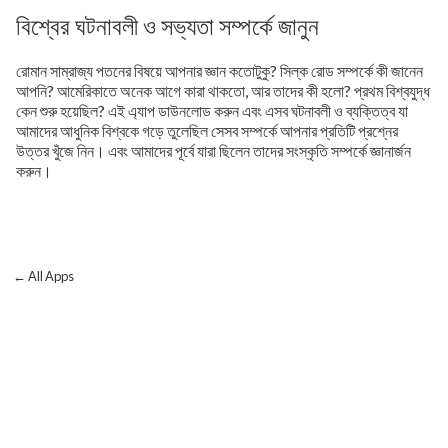
বিশ্বের ঘটনাবলী ও সভ্যতা সম্পর্কে জানুন
রোমান সাম্রাজ্য পতনের বিষয়ে আপনার জ্ঞান কতোটুকু? সিল্ক রোড সম্পর্কে কী জানেন
আপনি? আমেরিকাতে অনেক আগে কারা থাকতো, আর তাদের কী হলো? প্রথম বিশ্বযুদ্ধ
কেন শুরু হয়েছিল? এই এ্যাপ ডাউনলোড করুন এবং এসব ঘটনাবলী ও ব্যক্তিত্ব যা
আমাদের আধুনিক বিশ্বকে গড়ে তুলেছিল সেসব সম্পর্কে আপনার প্রতিটি প্রশ্নের
উত্তর খুঁজে নিন। এবং আমাদের পূর্বে যারা ছিলেন তাদের সংস্কৃতি সম্পর্কে জ্ঞানার্জন
করুন।
← All Apps