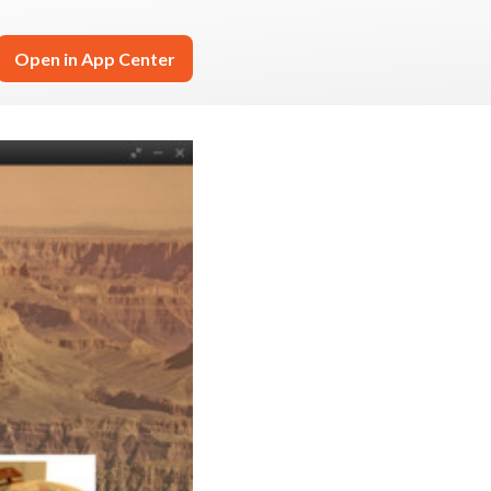
Open in App Center