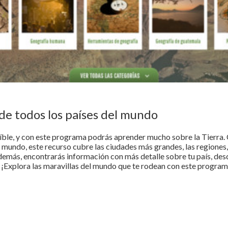
de todos los países del mundo
eíble, y con este programa podrás aprender mucho sobre la Tierra
mundo, este recurso cubre las ciudades más grandes, las regiones, 
emás, encontrarás información con más detalle sobre tu país, des
. ¡Explora las maravillas del mundo que te rodean con este progra