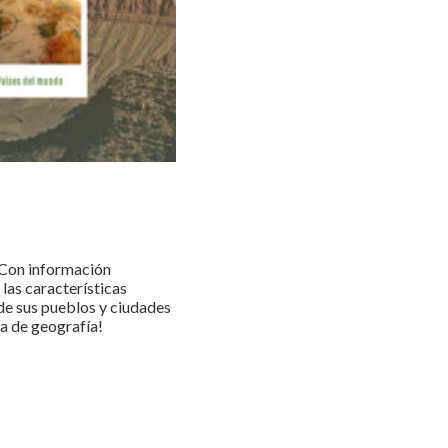
. Con información
las características
de sus pueblos y ciudades
ma de geografía!