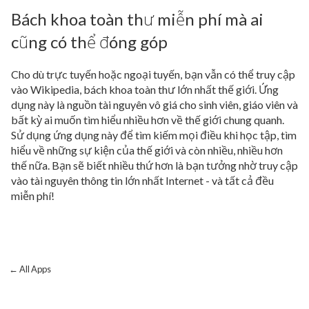
Bách khoa toàn thư miễn phí mà ai
cũng có thể đóng góp
Cho dù trực tuyến hoặc ngoại tuyến, bạn vẫn có thể truy cập
vào Wikipedia, bách khoa toàn thư lớn nhất thế giới. Ứng
dụng này là nguồn tài nguyên vô giá cho sinh viên, giáo viên và
bất kỳ ai muốn tìm hiểu nhiều hơn về thế giới chung quanh.
Sử dụng ứng dụng này để tìm kiếm mọi điều khi học tập, tìm
hiểu về những sự kiện của thế giới và còn nhiều, nhiều hơn
thế nữa. Bạn sẽ biết nhiều thứ hơn là bạn tưởng nhờ truy cập
vào tài nguyên thông tin lớn nhất Internet - và tất cả đều
miễn phí!
← All Apps