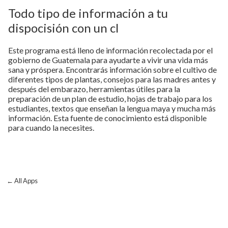
Todo tipo de información a tu
dispocisión con un cl
Este programa está lleno de información recolectada por el
gobierno de Guatemala para ayudarte a vivir una vida más
sana y próspera. Encontrarás información sobre el cultivo de
diferentes tipos de plantas, consejos para las madres antes y
después del embarazo, herramientas útiles para la
preparación de un plan de estudio, hojas de trabajo para los
estudiantes, textos que enseñan la lengua maya y mucha más
información. Esta fuente de conocimiento está disponible
para cuando la necesites.
← All Apps