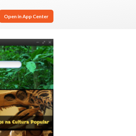
Open in App Center