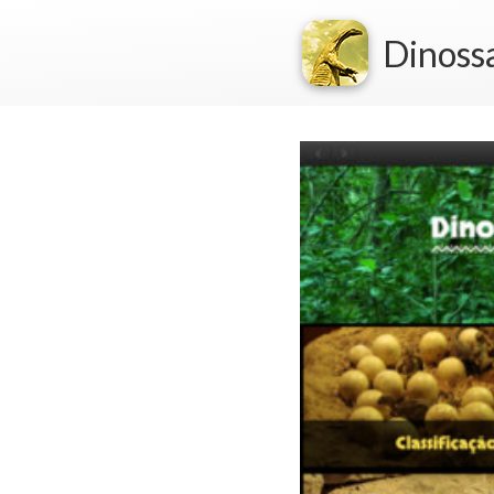
Dinoss