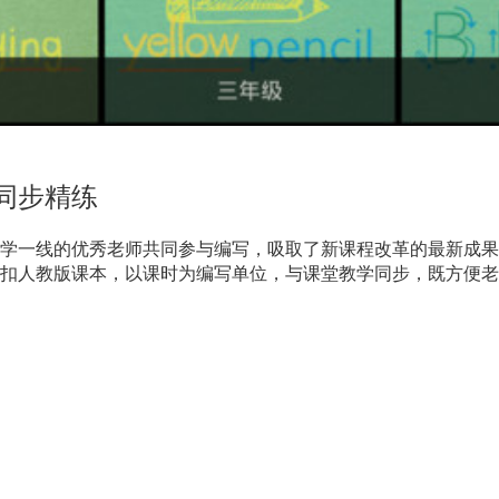
同步精练
学一线的优秀老师共同参与编写，吸取了新课程改革的最新成果
扣人教版课本，以课时为编写单位，与课堂教学同步，既方便老