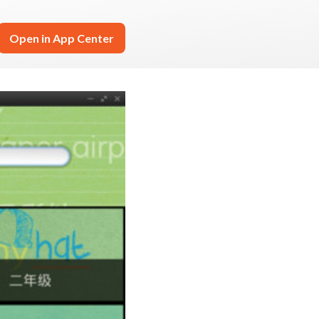
Open in App Center