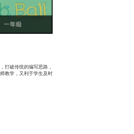
，打破传统的编写思路，
师教学，又利于学生及时