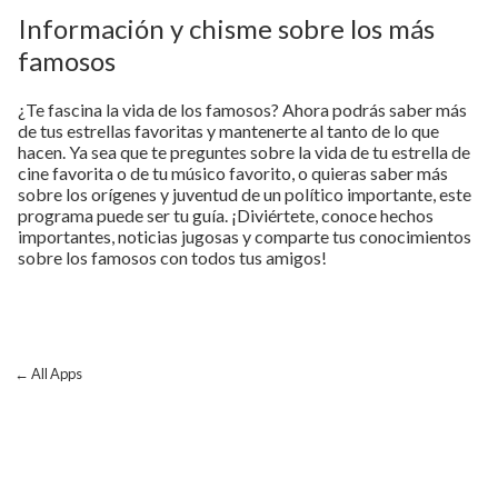
Información y chisme sobre los más
famosos
¿Te fascina la vida de los famosos? Ahora podrás saber más
de tus estrellas favoritas y mantenerte al tanto de lo que
hacen. Ya sea que te preguntes sobre la vida de tu estrella de
cine favorita o de tu músico favorito, o quieras saber más
sobre los orígenes y juventud de un político importante, este
programa puede ser tu guía. ¡Diviértete, conoce hechos
importantes, noticias jugosas y comparte tus conocimientos
sobre los famosos con todos tus amigos!
← All Apps