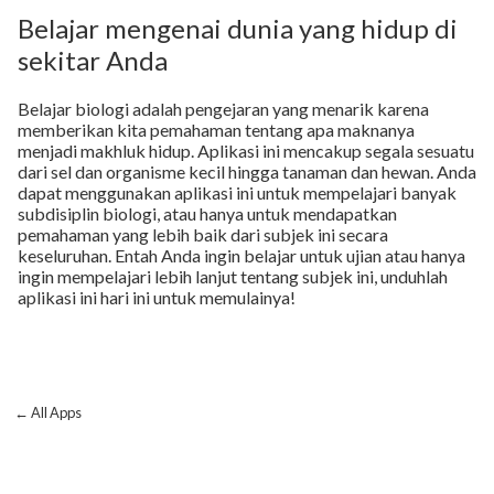
Belajar mengenai dunia yang hidup di
sekitar Anda
Belajar biologi adalah pengejaran yang menarik karena
memberikan kita pemahaman tentang apa maknanya
menjadi makhluk hidup. Aplikasi ini mencakup segala sesuatu
dari sel dan organisme kecil hingga tanaman dan hewan. Anda
dapat menggunakan aplikasi ini untuk mempelajari banyak
subdisiplin biologi, atau hanya untuk mendapatkan
pemahaman yang lebih baik dari subjek ini secara
keseluruhan. Entah Anda ingin belajar untuk ujian atau hanya
ingin mempelajari lebih lanjut tentang subjek ini, unduhlah
aplikasi ini hari ini untuk memulainya!
← All Apps