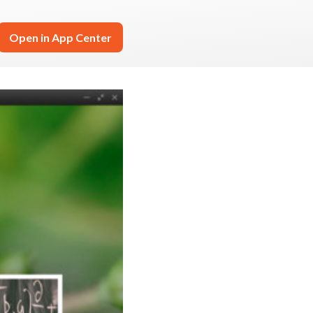
Open in App Center