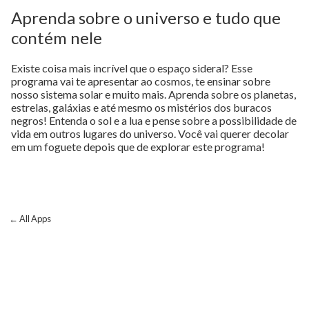
Aprenda sobre o universo e tudo que
contém nele
Existe coisa mais incrível que o espaço sideral? Esse
programa vai te apresentar ao cosmos, te ensinar sobre
nosso sistema solar e muito mais. Aprenda sobre os planetas,
estrelas, galáxias e até mesmo os mistérios dos buracos
negros! Entenda o sol e a lua e pense sobre a possibilidade de
vida em outros lugares do universo. Você vai querer decolar
em um foguete depois que de explorar este programa!
← All Apps